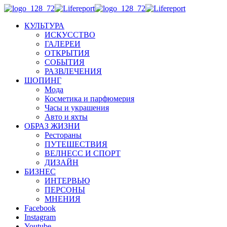
КУЛЬТУРА
ИСКУССТВО
ГАЛЕРЕИ
ОТКРЫТИЯ
СОБЫТИЯ
РАЗВЛЕЧЕНИЯ
ШОПИНГ
Мода
Косметика и парфюмерия
Часы и украшения
Авто и яхты
ОБРАЗ ЖИЗНИ
Рестораны
ПУТЕШЕСТВИЯ
ВЕЛНЕСС И СПОРТ
ДИЗАЙН
БИЗНЕС
ИНТЕРВЬЮ
ПЕРСОНЫ
МНЕНИЯ
Facebook
Instagram
Youtube