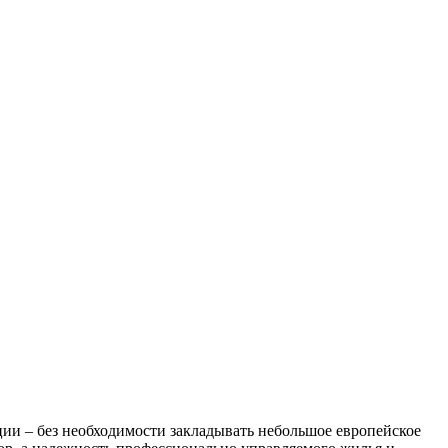
ции – без необходимости закладывать небольшое европейское