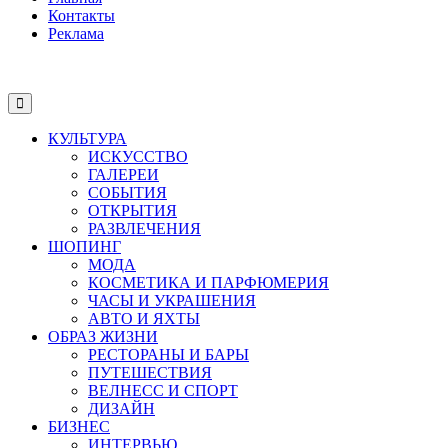
Контакты
Реклама
КУЛЬТУРА
ИСКУССТВО
ГАЛЕРЕИ
СОБЫТИЯ
ОТКРЫТИЯ
РАЗВЛЕЧЕНИЯ
ШОПИНГ
МОДА
КОСМЕТИКА И ПАРФЮМЕРИЯ
ЧАСЫ И УКРАШЕНИЯ
АВТО И ЯХТЫ
ОБРАЗ ЖИЗНИ
РЕСТОРАНЫ И БАРЫ
ПУТЕШЕСТВИЯ
ВЕЛНЕСС И СПОРТ
ДИЗАЙН
БИЗНЕС
ИНТЕРВЬЮ