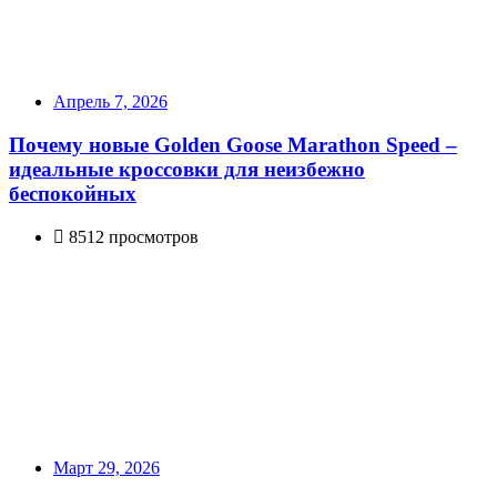
Апрель 7, 2026
Почему новые Golden Goose Marathon Speed –
идеальные кроссовки для неизбежно
беспокойных
8512 просмотров
Март 29, 2026