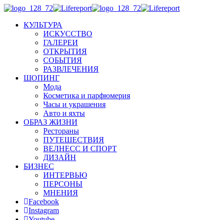
КУЛЬТУРА
ИСКУССТВО
ГАЛЕРЕИ
ОТКРЫТИЯ
СОБЫТИЯ
РАЗВЛЕЧЕНИЯ
ШОПИНГ
Мода
Косметика и парфюмерия
Часы и украшения
Авто и яхты
ОБРАЗ ЖИЗНИ
Рестораны
ПУТЕШЕСТВИЯ
ВЕЛНЕСС И СПОРТ
ДИЗАЙН
БИЗНЕС
ИНТЕРВЬЮ
ПЕРСОНЫ
МНЕНИЯ
Facebook
Instagram
Youtube