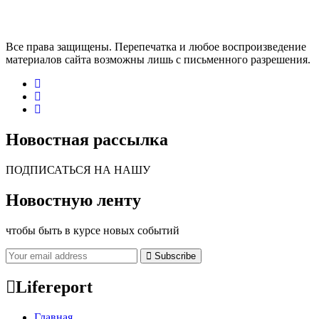
Все права защищены. Перепечатка и любое воспроизведение
материалов сайта возможны лишь с письменного разрешения.
Новостная рассылка
ПОДПИСАТЬСЯ НА НАШУ
Новостную ленту
чтобы быть в курсе новых событий
Subscribe
Lifereport
Главная