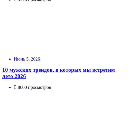
Июнь 5, 2026
10 мужских трендов, в которых мы встретим
лето 2026
8600 просмотров