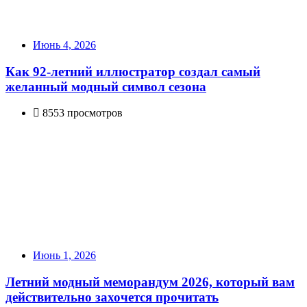
Июнь 4, 2026
Как 92-летний иллюстратор создал самый
желанный модный символ сезона
8553 просмотров
Июнь 1, 2026
Летний модный меморандум 2026, который вам
действительно захочется прочитать