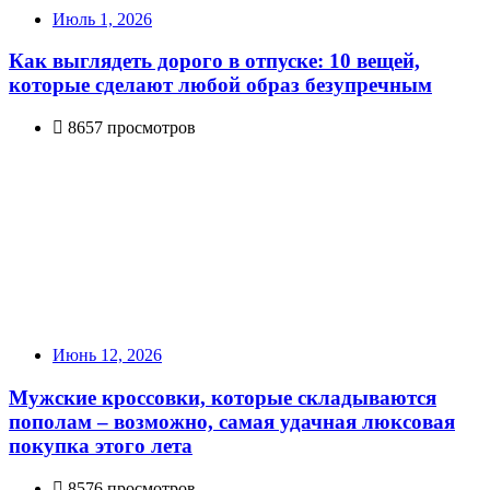
Июль 1, 2026
Как выглядеть дорого в отпуске: 10 вещей,
которые сделают любой образ безупречным
8657 просмотров
Июнь 12, 2026
Мужские кроссовки, которые складываются
пополам – возможно, самая удачная люксовая
покупка этого лета
8576 просмотров