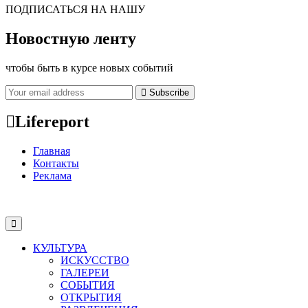
ПОДПИСАТЬСЯ НА НАШУ
Новостную ленту
чтобы быть в курсе новых событий
Subscribe
Lifereport
Главная
Контакты
Реклама
КУЛЬТУРА
ИСКУССТВО
ГАЛЕРЕИ
СОБЫТИЯ
ОТКРЫТИЯ