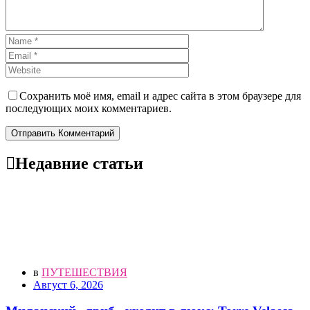
Сохранить моё имя, email и адрес сайта в этом браузере для
последующих моих комментариев.
Отправить Комментарий
Недавние статьи
в
ПУТЕШЕСТВИЯ
Август 6, 2026