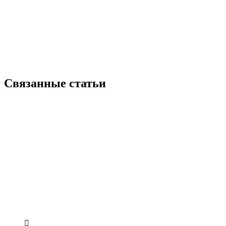
Связанные статьи