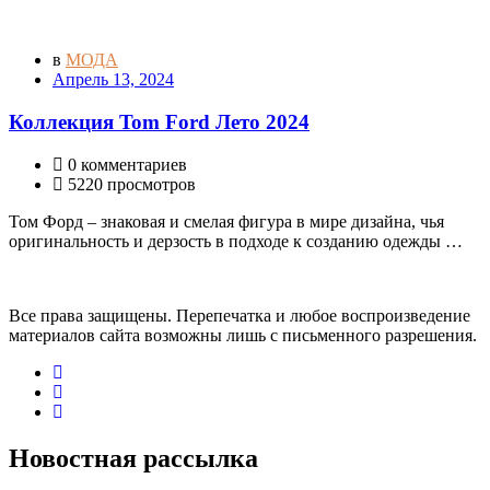
в
МОДА
Апрель 13, 2024
Коллекция Tom Ford Лето 2024
0 комментариев
5220 просмотров
Том Форд – знаковая и смелая фигура в мире дизайна, чья
оригинальность и дерзость в подходе к созданию одежды …
Все права защищены. Перепечатка и любое воспроизведение
материалов сайта возможны лишь с письменного разрешения.
Новостная рассылка