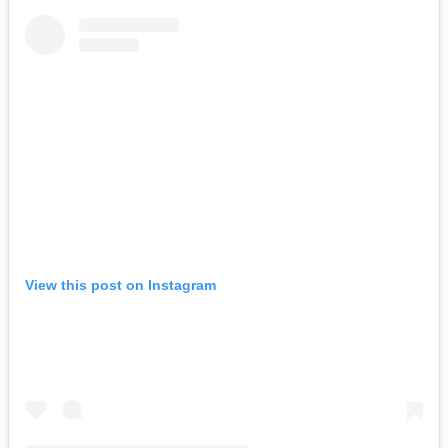
View this post on Instagram