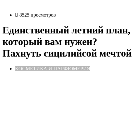
8525 просмотров
Единственный летний план,
который вам нужен?
Пахнуть сицилийсой мечтой
КОСМЕТИКА И ПАРФЮМЕРИЯ