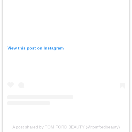
View this post on Instagram
A post shared by TOM FORD BEAUTY (@tomfordbeauty)