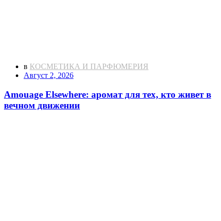
в
КОСМЕТИКА И ПАРФЮМЕРИЯ
Август 2, 2026
Amouage Elsewhere: аромат для тех, кто живет в
вечном движении