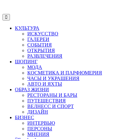
КУЛЬТУРА
ИСКУССТВО
ГАЛЕРЕИ
СОБЫТИЯ
ОТКРЫТИЯ
РАЗВЛЕЧЕНИЯ
ШОПИНГ
МОДА
КОСМЕТИКА И ПАРФЮМЕРИЯ
ЧАСЫ И УКРАШЕНИЯ
АВТО И ЯХТЫ
ОБРАЗ ЖИЗНИ
РЕСТОРАНЫ И БАРЫ
ПУТЕШЕСТВИЯ
ВЕЛНЕСС И СПОРТ
ДИЗАЙН
БИЗНЕС
ИНТЕРВЬЮ
ПЕРСОНЫ
МНЕНИЯ