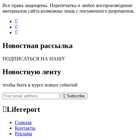
Все права защищены. Перепечатка и любое воспроизведение
материалов сайта возможны лишь с письменного разрешения.
Новостная рассылка
ПОДПИСАТЬСЯ НА НАШУ
Новостную ленту
чтобы быть в курсе новых событий
Subscribe
Lifereport
Главная
Контакты
Реклама