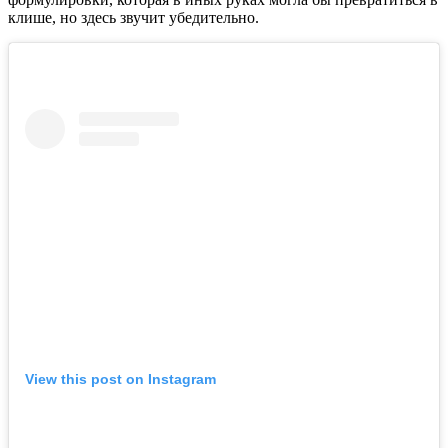
клише, но здесь звучит убедительно.
View this post on Instagram