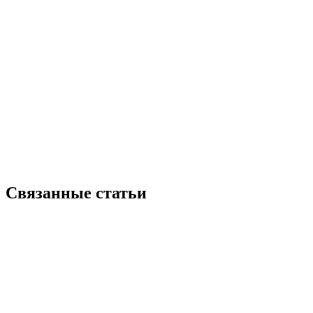
Связанные статьи