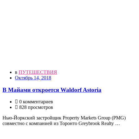
в
ПУТЕШЕСТВИЯ
Октябрь 14, 2018
В Майами откроется Waldorf Astoria
0 комментариев
828 просмотров
Нью-Йоркский застройщик Property Markets Group (PMG)
совместно с компанией из Торонто Greybrook Realty …