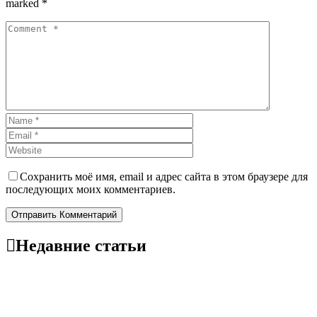
marked *
Сохранить моё имя, email и адрес сайта в этом браузере для
последующих моих комментариев.
Отправить Комментарий
Недавние статьи