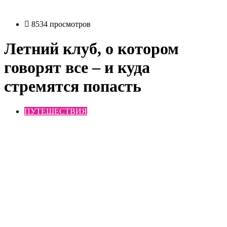
8534 просмотров
Летний клуб, о котором
говорят все – и куда
стремятся попасть
ПУТЕШЕСТВИЯ