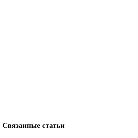
Связанные статьи