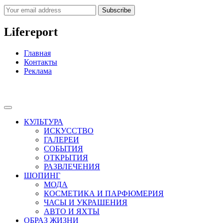
Subscribe
Lifereport
Главная
Контакты
Реклама
КУЛЬТУРА
ИСКУССТВО
ГАЛЕРЕИ
СОБЫТИЯ
ОТКРЫТИЯ
РАЗВЛЕЧЕНИЯ
ШОПИНГ
МОДА
КОСМЕТИКА И ПАРФЮМЕРИЯ
ЧАСЫ И УКРАШЕНИЯ
АВТО И ЯХТЫ
ОБРАЗ ЖИЗНИ