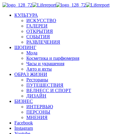
КУЛЬТУРА
ИСКУССТВО
ГАЛЕРЕИ
ОТКРЫТИЯ
СОБЫТИЯ
РАЗВЛЕЧЕНИЯ
ШОПИНГ
Мода
Косметика и парфюмерия
Часы и украшения
Авто и яхты
ОБРАЗ ЖИЗНИ
Рестораны
ПУТЕШЕСТВИЯ
ВЕЛНЕСС И СПОРТ
ДИЗАЙН
БИЗНЕС
ИНТЕРВЬЮ
ПЕРСОНЫ
МНЕНИЯ
Facebook
Instagram
Youtube