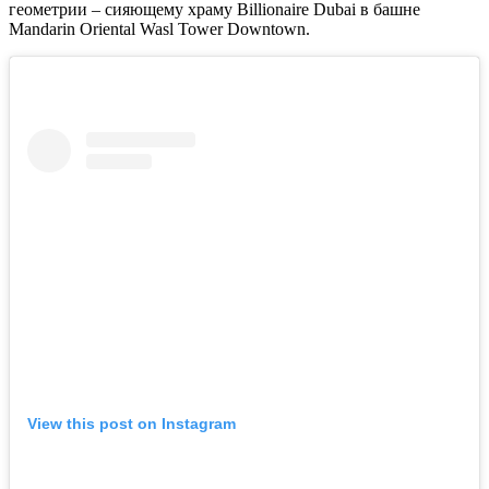
геометрии – сияющему храму Billionaire Dubai в башне
Mandarin Oriental Wasl Tower Downtown.
View this post on Instagram