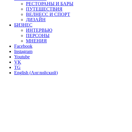
РЕСТОРАНЫ И БАРЫ
ПУТЕШЕСТВИЯ
ВЕЛНЕСС И СПОРТ
ДИЗАЙН
БИЗНЕС
ИНТЕРВЬЮ
ПЕРСОНЫ
МНЕНИЯ
Facebook
Instagram
Youtube
VK
TG
English
(
Английский
)