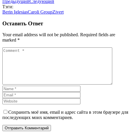
Предыдущий
Следующий
Тэги:
Berin Iglesias
Caroli Group
Zivert
Оставить Ответ
Your email address will not be published. Required fields are
marked *
Сохранить моё имя, email и адрес сайта в этом браузере для
последующих моих комментариев.
Отправить Комментарий