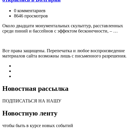
0 комментариев
8646 просмотров
Около двадцати монументальных скульптур, расставленных
среди пиний и бассейнов с эффектом бесконечности, – …
Все права защищены. Перепечатка и любое воспроизведение
материалов сайта возможны лишь с письменного разрешения.
Новостная рассылка
ПОДПИСАТЬСЯ НА НАШУ
Новостную ленту
чтобы быть в курсе новых событий