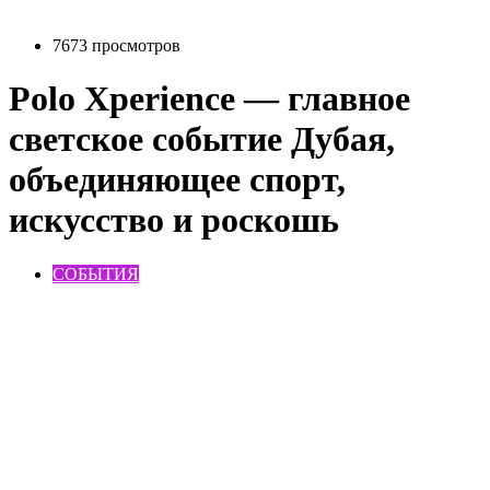
7673 просмотров
Polo Xperience — главное
светское событие Дубая,
объединяющее спорт,
искусство и роскошь
СОБЫТИЯ