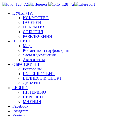
КУЛЬТУРА
ИСКУССТВО
ГАЛЕРЕИ
ОТКРЫТИЯ
СОБЫТИЯ
РАЗВЛЕЧЕНИЯ
ШОПИНГ
Мода
Косметика и парфюмерия
Часы и украшения
Авто и яхты
ОБРАЗ ЖИЗНИ
Рестораны
ПУТЕШЕСТВИЯ
ВЕЛНЕСС И СПОРТ
ДИЗАЙН
БИЗНЕС
ИНТЕРВЬЮ
ПЕРСОНЫ
МНЕНИЯ
Facebook
Instagram
Youtube