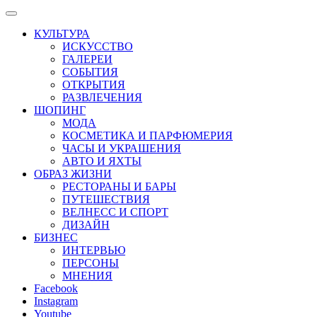
КУЛЬТУРА
ИСКУССТВО
ГАЛЕРЕИ
СОБЫТИЯ
ОТКРЫТИЯ
РАЗВЛЕЧЕНИЯ
ШОПИНГ
МОДА
КОСМЕТИКА И ПАРФЮМЕРИЯ
ЧАСЫ И УКРАШЕНИЯ
АВТО И ЯХТЫ
ОБРАЗ ЖИЗНИ
РЕСТОРАНЫ И БАРЫ
ПУТЕШЕСТВИЯ
ВЕЛНЕСС И СПОРТ
ДИЗАЙН
БИЗНЕС
ИНТЕРВЬЮ
ПЕРСОНЫ
МНЕНИЯ
Facebook
Instagram
Youtube