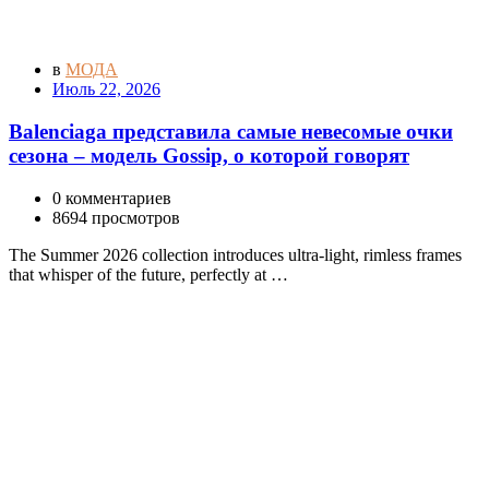
в
МОДА
Июль 22, 2026
Balenciaga представила самые невесомые очки
сезона – модель Gossip, о которой говорят
0 комментариев
8694 просмотров
The Summer 2026 collection introduces ultra-light, rimless frames
that whisper of the future, perfectly at …