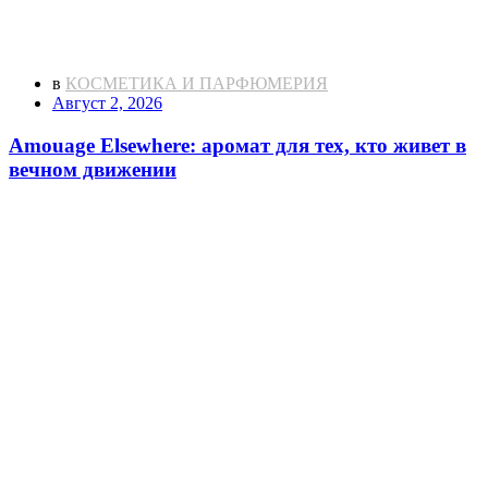
в
КОСМЕТИКА И ПАРФЮМЕРИЯ
Август 2, 2026
Amouage Elsewhere: аромат для тех, кто живет в
вечном движении