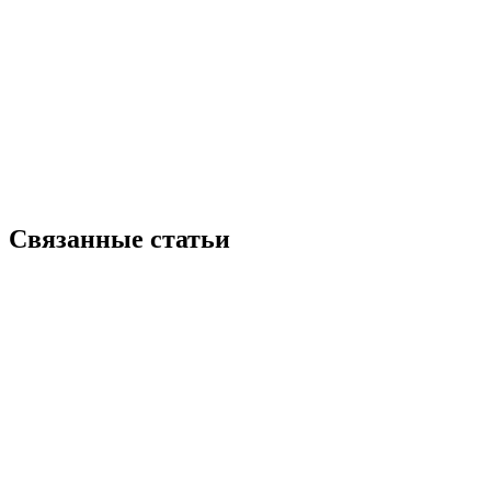
Связанные статьи