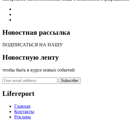
Новостная рассылка
ПОДПИСАТЬСЯ НА НАШУ
Новостную ленту
чтобы быть в курсе новых событий
Subscribe
Lifereport
Главная
Контакты
Реклама