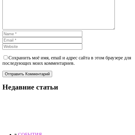
Сохранить моё имя, email и адрес сайта в этом браузере для
последующих моих комментариев.
Отправить Комментарий
Недавние статьи
в
СОБЫТИЯ