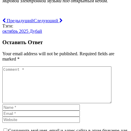
мировой электронной музыки под открытым небом.
Предыдущий
Следующий
Тэги:
октябрь 2025 Дубай
Оставить Ответ
Your email address will not be published. Required fields are
marked *
Сохранить моё имя, email и адрес сайта в этом браузере для