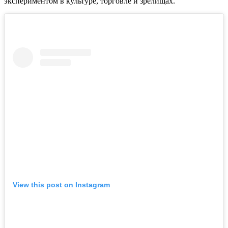
экспериментом в культуре, торговле и зрелищах.
View this post on Instagram