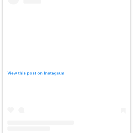
View this post on Instagram