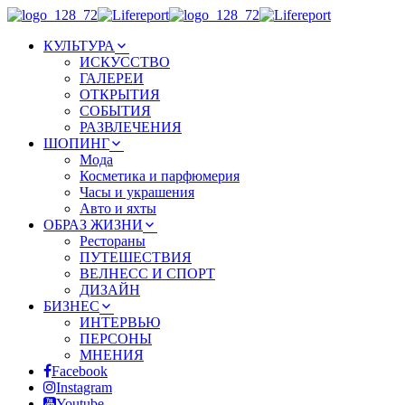
КУЛЬТУРА
ИСКУССТВО
ГАЛЕРЕИ
ОТКРЫТИЯ
СОБЫТИЯ
РАЗВЛЕЧЕНИЯ
ШОПИНГ
Мода
Косметика и парфюмерия
Часы и украшения
Авто и яхты
ОБРАЗ ЖИЗНИ
Рестораны
ПУТЕШЕСТВИЯ
ВЕЛНЕСС И СПОРТ
ДИЗАЙН
БИЗНЕС
ИНТЕРВЬЮ
ПЕРСОНЫ
МНЕНИЯ
Facebook
Instagram
Youtube