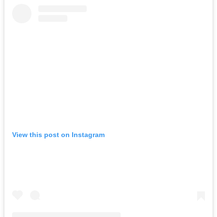
View this post on Instagram