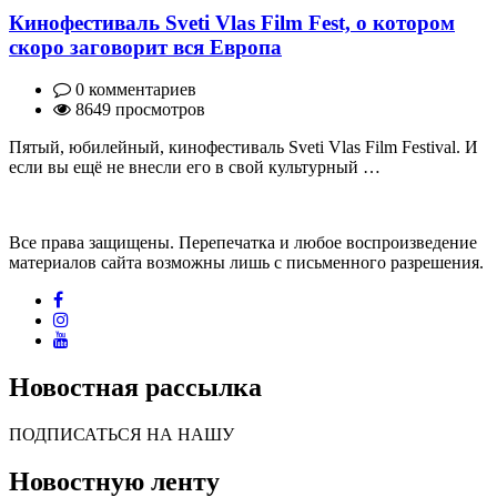
Кинофестиваль Sveti Vlas Film Fest, о котором
скоро заговорит вся Европа
0 комментариев
8649 просмотров
Пятый, юбилейный, кинофестиваль Sveti Vlas Film Festival. И
если вы ещё не внесли его в свой культурный …
Все права защищены. Перепечатка и любое воспроизведение
материалов сайта возможны лишь с письменного разрешения.
Новостная рассылка
ПОДПИСАТЬСЯ НА НАШУ
Новостную ленту