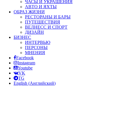
ЧАСЫ И УКРАШЕНИЯ
АВТО И ЯХТЫ
ОБРАЗ ЖИЗНИ
РЕСТОРАНЫ И БАРЫ
ПУТЕШЕСТВИЯ
ВЕЛНЕСС И СПОРТ
ДИЗАЙН
БИЗНЕС
ИНТЕРВЬЮ
ПЕРСОНЫ
МНЕНИЯ
Facebook
Instagram
Youtube
VK
TG
English
(
Английский
)