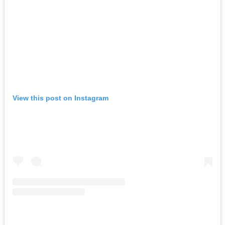
View this post on Instagram