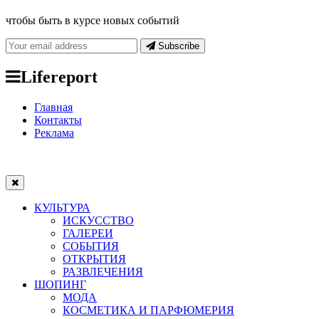
чтобы быть в курсе новых событий
Subscribe
Lifereport
Главная
Контакты
Реклама
КУЛЬТУРА
ИСКУССТВО
ГАЛЕРЕИ
СОБЫТИЯ
ОТКРЫТИЯ
РАЗВЛЕЧЕНИЯ
ШОПИНГ
МОДА
КОСМЕТИКА И ПАРФЮМЕРИЯ