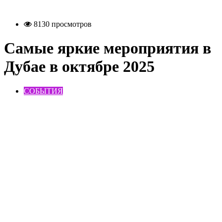
8130 просмотров
Самые яркие мероприятия в
Дубае в октябре 2025
СОБЫТИЯ