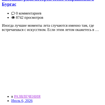
Бургас
0 комментариев
8742 просмотров
Иногда лучшие моменты лета случаются именно там, где
встречаешься с искусством. Если этим летом окажетесь в …
в
РАЗВЛЕЧЕНИЯ
Июль 6, 2026