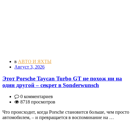
в
АВТО И ЯХТЫ
Август 3, 2026
Этот Porsche Taycan Turbo GT не похож ни на
один другой – секрет в Sonderwunsch
0 комментариев
8718 просмотров
Что происходит, когда Porsche становится больше, чем просто
автомобилем, – и превращается в воспоминание на …