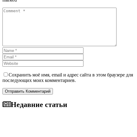
Сохранить моё имя, email и адрес сайта в этом браузере для
последующих моих комментариев.
Отправить Комментарий
Недавние статьи