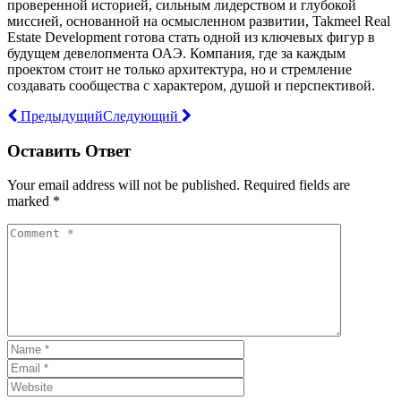
проверенной историей, сильным лидерством и глубокой
миссией, основанной на осмысленном развитии, Takmeel Real
Estate Development готова стать одной из ключевых фигур в
будущем девелопмента ОАЭ. Компания, где за каждым
проектом стоит не только архитектура, но и стремление
создавать сообщества с характером, душой и перспективой.
Предыдущий
Следующий
Оставить Ответ
Your email address will not be published. Required fields are
marked *