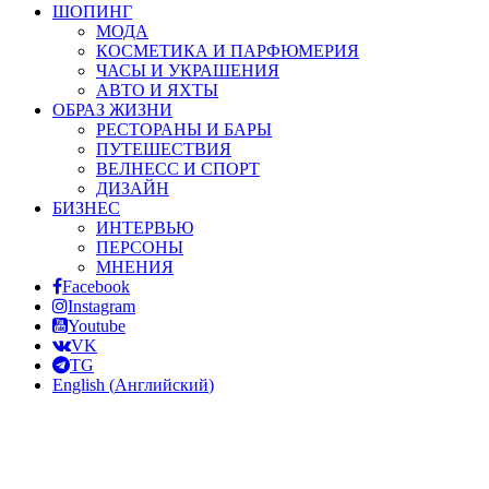
ШОПИНГ
МОДА
КОСМЕТИКА И ПАРФЮМЕРИЯ
ЧАСЫ И УКРАШЕНИЯ
АВТО И ЯХТЫ
ОБРАЗ ЖИЗНИ
РЕСТОРАНЫ И БАРЫ
ПУТЕШЕСТВИЯ
ВЕЛНЕСС И СПОРТ
ДИЗАЙН
БИЗНЕС
ИНТЕРВЬЮ
ПЕРСОНЫ
МНЕНИЯ
Facebook
Instagram
Youtube
VK
TG
English
(
Английский
)