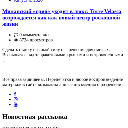
Август 6, 2026
Миланский «гриб» уходит в люкс: Torre Velasca
возрождается как как новый центр роскошной
жизни
0 комментариев
8724 просмотров
Сделать ставку на такой силуэт – решение для смелых.
Возвышаясь над терракотовыми крышами и остроконечными
…
Все права защищены. Перепечатка и любое воспроизведение
материалов сайта возможны лишь с письменного разрешения.
Новостная рассылка