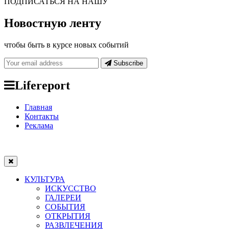
ПОДПИСАТЬСЯ НА НАШУ
Новостную ленту
чтобы быть в курсе новых событий
Subscribe
Lifereport
Главная
Контакты
Реклама
КУЛЬТУРА
ИСКУССТВО
ГАЛЕРЕИ
СОБЫТИЯ
ОТКРЫТИЯ
РАЗВЛЕЧЕНИЯ