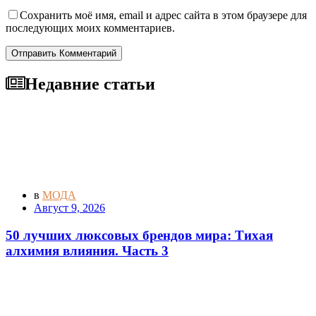
Сохранить моё имя, email и адрес сайта в этом браузере для
последующих моих комментариев.
Отправить Комментарий
Недавние статьи
в
МОДА
Август 9, 2026
50 лучших люксовых брендов мира: Тихая
алхимия влияния. Часть 3