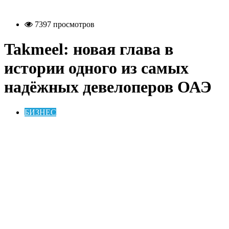
7397 просмотров
Takmeel: новая глава в
истории одного из самых
надёжных девелоперов ОАЭ
БИЗНЕС