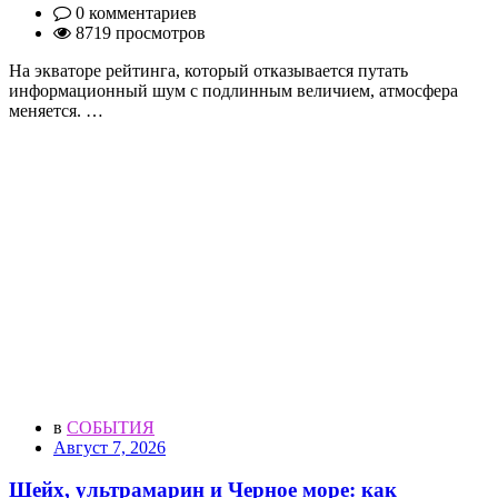
0 комментариев
8719 просмотров
На экваторе рейтинга, который отказывается путать
информационный шум с подлинным величием, атмосфера
меняется. …
в
СОБЫТИЯ
Август 7, 2026
Шейх, ультрамарин и Черное море: как