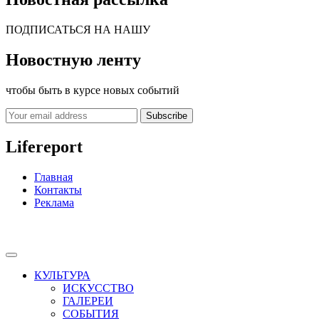
ПОДПИСАТЬСЯ НА НАШУ
Новостную ленту
чтобы быть в курсе новых событий
Subscribe
Lifereport
Главная
Контакты
Реклама
КУЛЬТУРА
ИСКУССТВО
ГАЛЕРЕИ
СОБЫТИЯ