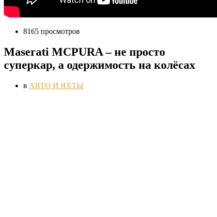
8165 просмотров
Maserati MCPURA – не просто
суперкар, а одержимость на колёсах
в
АВТО И ЯХТЫ