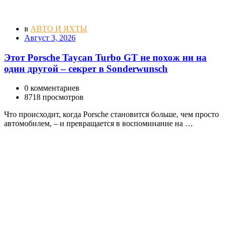
в
АВТО И ЯХТЫ
Август 3, 2026
Этот Porsche Taycan Turbo GT не похож ни на
один другой – секрет в Sonderwunsch
0 комментариев
8718 просмотров
Что происходит, когда Porsche становится больше, чем просто
автомобилем, – и превращается в воспоминание на …