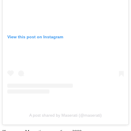
View this post on Instagram
A post shared by Maserati (@maserati)