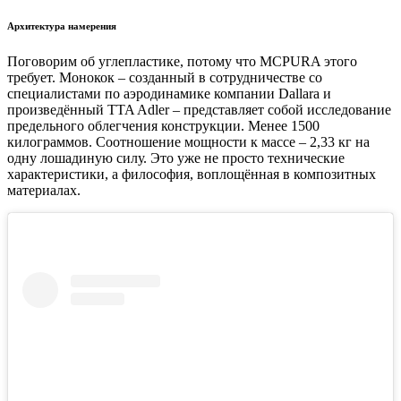
Архитектура намерения
Поговорим об углепластике, потому что MCPURA этого
требует. Монокок – созданный в сотрудничестве со
специалистами по аэродинамике компании Dallara и
произведённый TTA Adler – представляет собой исследование
предельного облегчения конструкции. Менее 1500
килограммов. Соотношение мощности к массе – 2,33 кг на
одну лошадиную силу. Это уже не просто технические
характеристики, а философия, воплощённая в композитных
материалах.