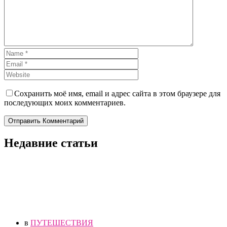
Сохранить моё имя, email и адрес сайта в этом браузере для
последующих моих комментариев.
Отправить Комментарий
Недавние статьи
в
ПУТЕШЕСТВИЯ