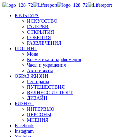
КУЛЬТУРА
ИСКУССТВО
ГАЛЕРЕИ
ОТКРЫТИЯ
СОБЫТИЯ
РАЗВЛЕЧЕНИЯ
ШОПИНГ
Мода
Косметика и парфюмерия
Часы и украшения
Авто и яхты
ОБРАЗ ЖИЗНИ
Рестораны
ПУТЕШЕСТВИЯ
ВЕЛНЕСС И СПОРТ
ДИЗАЙН
БИЗНЕС
ИНТЕРВЬЮ
ПЕРСОНЫ
МНЕНИЯ
Facebook
Instagram
Youtube