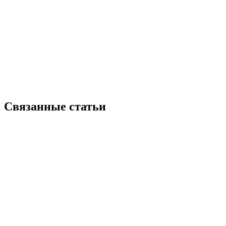
Связанные статьи