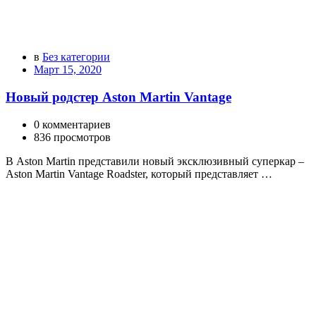
в
Без категории
Март 15, 2020
Новый родстер Aston Martin Vantage
0 комментариев
836 просмотров
В Aston Martin представили новый эксклюзивный суперкар –
Aston Martin Vantage Roadster, который представляет …