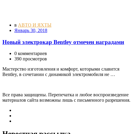
в
АВТО И ЯХТЫ
Январь 30, 2018
Новый электрокар Bentley отмечен наградами
0 комментариев
390 просмотров
Мастерство изготовления и комфорт, которыми славится
Bentley, в сочетании с динамикой электромобиля не …
Все права защищены. Перепечатка и любое воспроизведение
материалов сайта возможны лишь с письменного разрешения.
Новостная рассылка