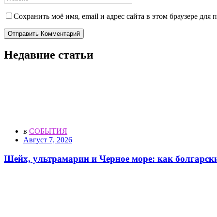
Сохранить моё имя, email и адрес сайта в этом браузере дл
Отправить Комментарий
Недавние статьи
в
СОБЫТИЯ
Август 7, 2026
Шейх, ультрамарин и Черное море: как болгарск