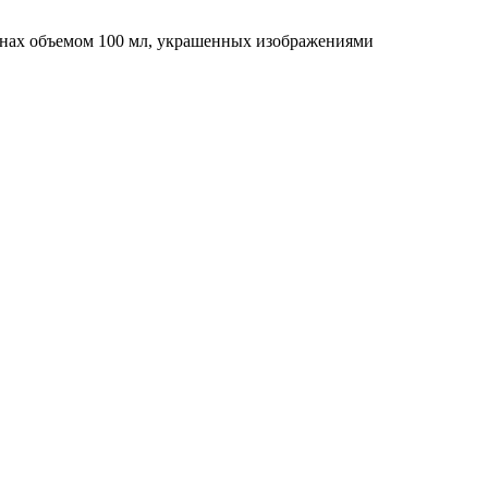
аконах объемом 100 мл, украшенных изображениями