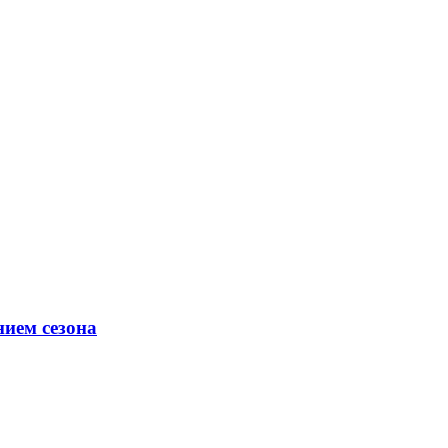
ием сезона