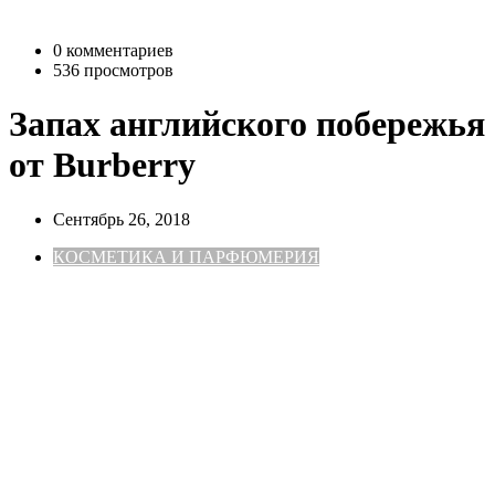
0 комментариев
536 просмотров
Запах английского побережья
от Burberry
Сентябрь 26, 2018
КОСМЕТИКА И ПАРФЮМЕРИЯ