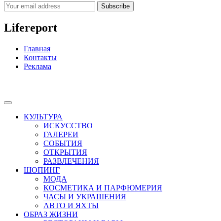
Subscribe
Lifereport
Главная
Контакты
Реклама
КУЛЬТУРА
ИСКУССТВО
ГАЛЕРЕИ
СОБЫТИЯ
ОТКРЫТИЯ
РАЗВЛЕЧЕНИЯ
ШОПИНГ
МОДА
КОСМЕТИКА И ПАРФЮМЕРИЯ
ЧАСЫ И УКРАШЕНИЯ
АВТО И ЯХТЫ
ОБРАЗ ЖИЗНИ