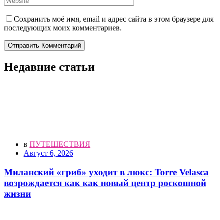
Сохранить моё имя, email и адрес сайта в этом браузере для
последующих моих комментариев.
Отправить Комментарий
Недавние статьи
в
ПУТЕШЕСТВИЯ
Август 6, 2026
Миланский «гриб» уходит в люкс: Torre Velasca
возрождается как как новый центр роскошной
жизни