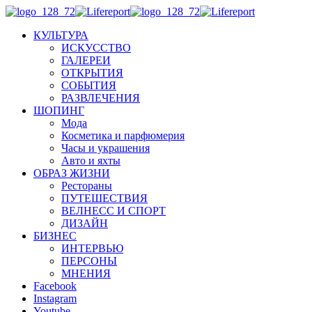
КУЛЬТУРА
ИСКУССТВО
ГАЛЕРЕИ
ОТКРЫТИЯ
СОБЫТИЯ
РАЗВЛЕЧЕНИЯ
ШОПИНГ
Мода
Косметика и парфюмерия
Часы и украшения
Авто и яхты
ОБРАЗ ЖИЗНИ
Рестораны
ПУТЕШЕСТВИЯ
ВЕЛНЕСС И СПОРТ
ДИЗАЙН
БИЗНЕС
ИНТЕРВЬЮ
ПЕРСОНЫ
МНЕНИЯ
Facebook
Instagram
Youtube