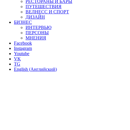
РЕСТОРАНЫ И БАРЫ
ПУТЕШЕСТВИЯ
ВЕЛНЕСС И СПОРТ
ДИЗАЙН
БИЗНЕС
ИНТЕРВЬЮ
ПЕРСОНЫ
МНЕНИЯ
Facebook
Instagram
Youtube
VK
TG
English
(
Английский
)