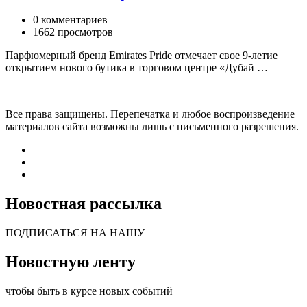
0 комментариев
1662 просмотров
Парфюмерный бренд Emirates Pride отмечает свое 9-летие
открытием нового бутика в торговом центре «Дубай …
Все права защищены. Перепечатка и любое воспроизведение
материалов сайта возможны лишь с письменного разрешения.
Новостная рассылка
ПОДПИСАТЬСЯ НА НАШУ
Новостную ленту
чтобы быть в курсе новых событий