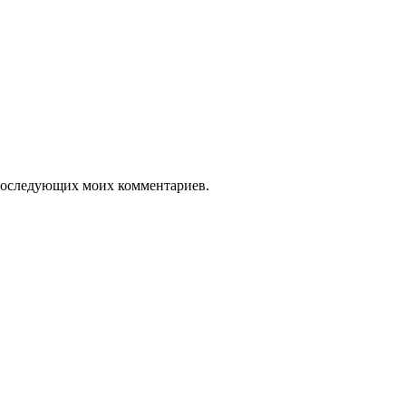
я последующих моих комментариев.