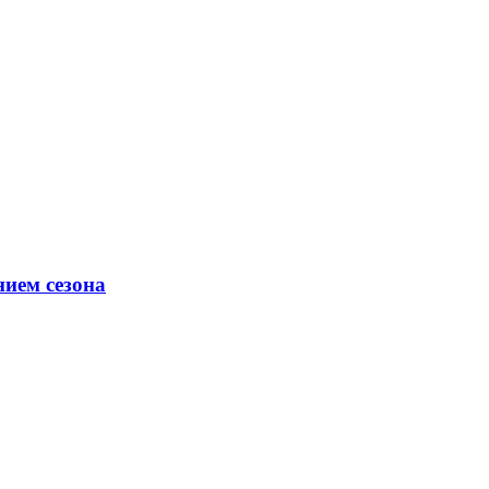
ием сезона