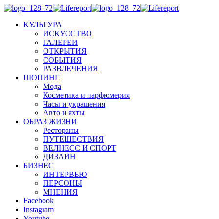
КУЛЬТУРА
ИСКУССТВО
ГАЛЕРЕИ
ОТКРЫТИЯ
СОБЫТИЯ
РАЗВЛЕЧЕНИЯ
ШОПИНГ
Мода
Косметика и парфюмерия
Часы и украшения
Авто и яхты
ОБРАЗ ЖИЗНИ
Рестораны
ПУТЕШЕСТВИЯ
ВЕЛНЕСС И СПОРТ
ДИЗАЙН
БИЗНЕС
ИНТЕРВЬЮ
ПЕРСОНЫ
МНЕНИЯ
Facebook
Instagram
Youtube