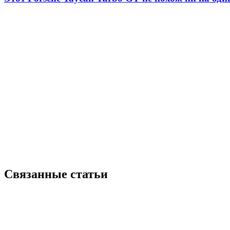
Связанные статьи