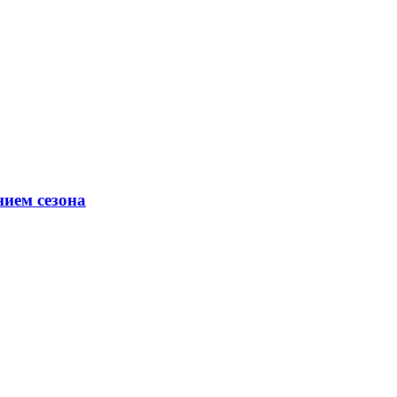
ием сезона