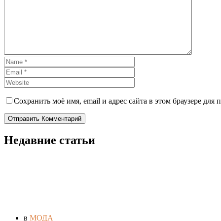
Сохранить моё имя, email и адрес сайта в этом браузере дл
Отправить Комментарий
Недавние статьи
в
МОДА