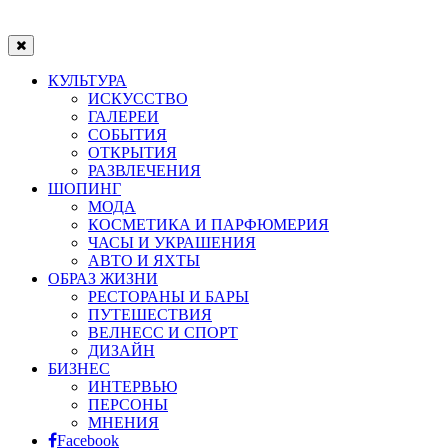
КУЛЬТУРА
ИСКУССТВО
ГАЛЕРЕИ
СОБЫТИЯ
ОТКРЫТИЯ
РАЗВЛЕЧЕНИЯ
ШОПИНГ
МОДА
КОСМЕТИКА И ПАРФЮМЕРИЯ
ЧАСЫ И УКРАШЕНИЯ
АВТО И ЯХТЫ
ОБРАЗ ЖИЗНИ
РЕСТОРАНЫ И БАРЫ
ПУТЕШЕСТВИЯ
ВЕЛНЕСС И СПОРТ
ДИЗАЙН
БИЗНЕС
ИНТЕРВЬЮ
ПЕРСОНЫ
МНЕНИЯ
Facebook