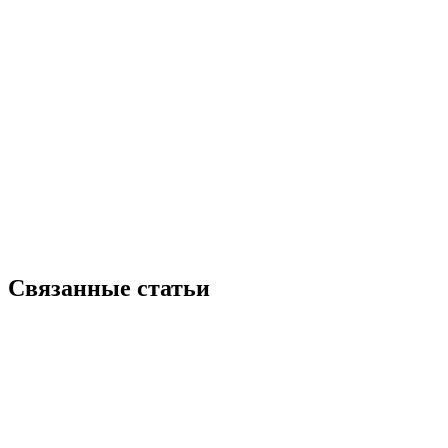
Связанные статьи