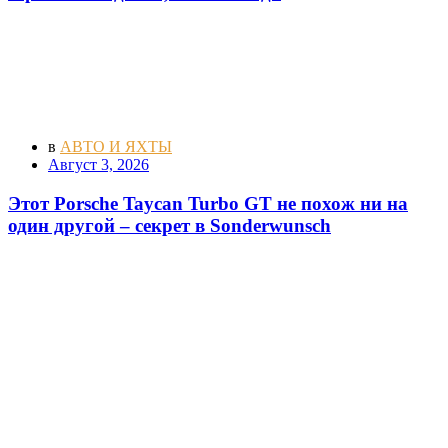
в
АВТО И ЯХТЫ
Август 3, 2026
Этот Porsche Taycan Turbo GT не похож ни на
один другой – секрет в Sonderwunsch