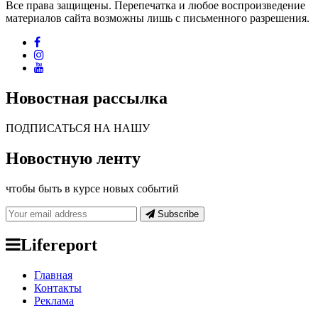
Все права защищены. Перепечатка и любое воспроизведение
материалов сайта возможны лишь с письменного разрешения.
Новостная рассылка
ПОДПИСАТЬСЯ НА НАШУ
Новостную ленту
чтобы быть в курсе новых событий
Subscribe
Lifereport
Главная
Контакты
Реклама