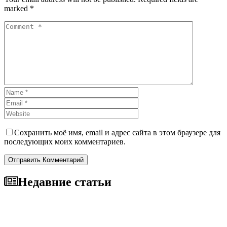
marked *
Сохранить моё имя, email и адрес сайта в этом браузере для
последующих моих комментариев.
Отправить Комментарий
Недавние статьи