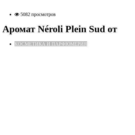
5082 просмотров
Аромат Néroli Plein Sud от
КОСМЕТИКА И ПАРФЮМЕРИЯ