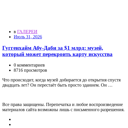
в
ГАЛЕРЕИ
Июль 31, 2026
Гуггенхайм Абу-Даби за $1 млрд: музей,
который может перекроить карту искусства
0 комментариев
8716 просмотров
Что происходит, когда музей добирается до открытия спустя
двадцать лет? Он перестаёт быть просто зданием. Он …
Все права защищены. Перепечатка и любое воспроизведение
материалов сайта возможны лишь с письменного разрешения.