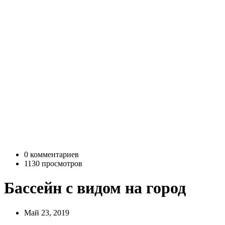
0 комментариев
1130 просмотров
Бассейн с видом на город
Май 23, 2019