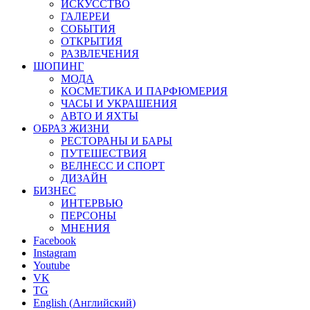
ИСКУССТВО
ГАЛЕРЕИ
СОБЫТИЯ
ОТКРЫТИЯ
РАЗВЛЕЧЕНИЯ
ШОПИНГ
МОДА
КОСМЕТИКА И ПАРФЮМЕРИЯ
ЧАСЫ И УКРАШЕНИЯ
АВТО И ЯХТЫ
ОБРАЗ ЖИЗНИ
РЕСТОРАНЫ И БАРЫ
ПУТЕШЕСТВИЯ
ВЕЛНЕСС И СПОРТ
ДИЗАЙН
БИЗНЕС
ИНТЕРВЬЮ
ПЕРСОНЫ
МНЕНИЯ
Facebook
Instagram
Youtube
VK
TG
English
(
Английский
)