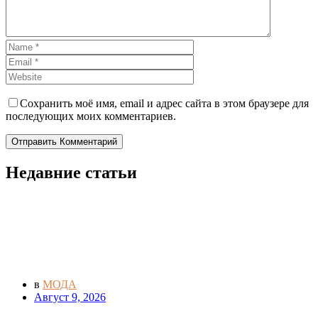
Сохранить моё имя, email и адрес сайта в этом браузере для
последующих моих комментариев.
Отправить Комментарий
Недавние статьи
в
МОДА
Август 9, 2026