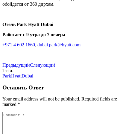
обойдется от 360 дирхам.
Отель Park Hyatt Dubai
Работает с 9 утра до 7 вечера
+971 4 602 1660
,
dubai.park@hyatt.com
Предыдущий
Следующий
Тэги:
ParkHyattDubai
Оставить Ответ
Your email address will not be published. Required fields are
marked *