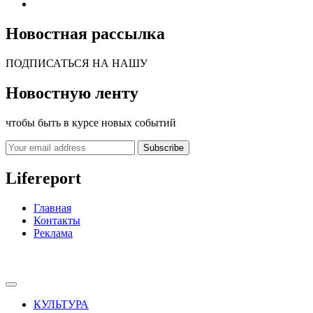
Новостная рассылка
ПОДПИСАТЬСЯ НА НАШУ
Новостную ленту
чтобы быть в курсе новых событий
Subscribe
Lifereport
Главная
Контакты
Реклама
КУЛЬТУРА