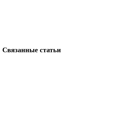
Связанные статьи