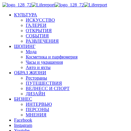
КУЛЬТУРА
ИСКУССТВО
ГАЛЕРЕИ
ОТКРЫТИЯ
СОБЫТИЯ
РАЗВЛЕЧЕНИЯ
ШОПИНГ
Мода
Косметика и парфюмерия
Часы и украшения
Авто и яхты
ОБРАЗ ЖИЗНИ
Рестораны
ПУТЕШЕСТВИЯ
ВЕЛНЕСС И СПОРТ
ДИЗАЙН
БИЗНЕС
ИНТЕРВЬЮ
ПЕРСОНЫ
МНЕНИЯ
Facebook
Instagram
Youtube