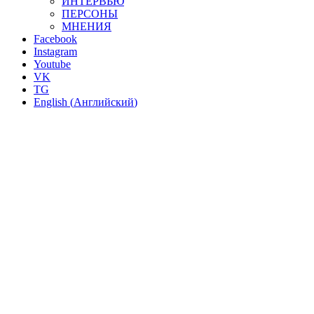
ИНТЕРВЬЮ
ПЕРСОНЫ
МНЕНИЯ
Facebook
Instagram
Youtube
VK
TG
English
(
Английский
)