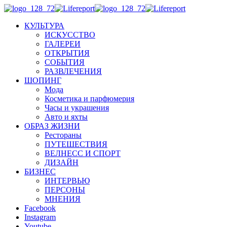
КУЛЬТУРА
ИСКУССТВО
ГАЛЕРЕИ
ОТКРЫТИЯ
СОБЫТИЯ
РАЗВЛЕЧЕНИЯ
ШОПИНГ
Мода
Косметика и парфюмерия
Часы и украшения
Авто и яхты
ОБРАЗ ЖИЗНИ
Рестораны
ПУТЕШЕСТВИЯ
ВЕЛНЕСС И СПОРТ
ДИЗАЙН
БИЗНЕС
ИНТЕРВЬЮ
ПЕРСОНЫ
МНЕНИЯ
Facebook
Instagram
Youtube