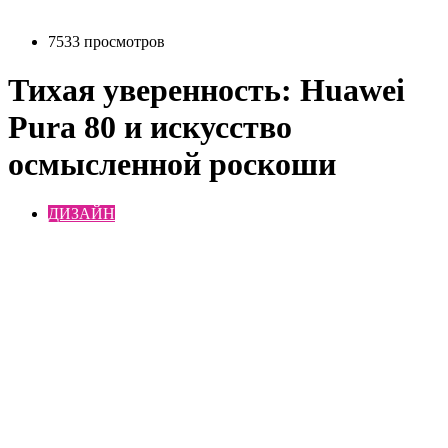
7533 просмотров
Тихая уверенность: Huawei
Pura 80 и искусство
осмысленной роскоши
ДИЗАЙН