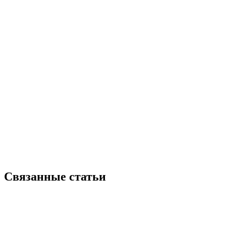
Связанные статьи