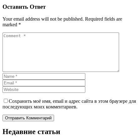
Оставить Ответ
Your email address will not be published. Required fields are
marked *
Сохранить моё имя, email и адрес сайта в этом браузере для
последующих моих комментариев.
Отправить Комментарий
Недавние статьи