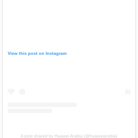
View this post on Instagram
A post shared by Huawei Arabia (@huaweiarabia)