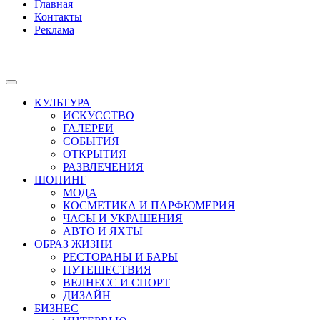
Главная
Контакты
Реклама
КУЛЬТУРА
ИСКУССТВО
ГАЛЕРЕИ
СОБЫТИЯ
ОТКРЫТИЯ
РАЗВЛЕЧЕНИЯ
ШОПИНГ
МОДА
КОСМЕТИКА И ПАРФЮМЕРИЯ
ЧАСЫ И УКРАШЕНИЯ
АВТО И ЯХТЫ
ОБРАЗ ЖИЗНИ
РЕСТОРАНЫ И БАРЫ
ПУТЕШЕСТВИЯ
ВЕЛНЕСС И СПОРТ
ДИЗАЙН
БИЗНЕС