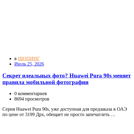
в
ШОПИНГ
Июль 25, 2026
Секрет идеальных фото? Huawei Pura 90s меняет
правила мобильной фотографии
0 комментариев
8694 просмотров
Серия Huawei Pura 90s, уже доступная для предзаказа в ОАЭ
по цене от 3199 Дрх, обещает не просто запечатлеть …