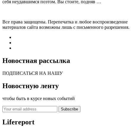
себя неудавшимся поэтом. Вы стоите, подняв …
Все права защищены. Перепечатка и любое воспроизведение
материалов сайта возможны лишь с письменного разрешения.
Новостная рассылка
ПОДПИСАТЬСЯ НА НАШУ
Новостную ленту
чтобы быть в курсе новых событий
Subscribe
Lifereport