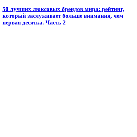
50 лучших люксовых брендов мира: рейтинг,
который заслуживает больше внимания, чем
первая десятка. Часть 2