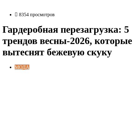
8354 просмотров
Гардеробная перезагрузка: 5
трендов весны-2026, которые
вытеснят бежевую скуку
МОДА