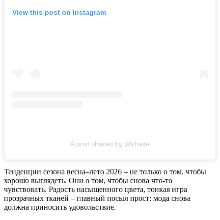
View this post on Instagram
A post shared by @khaite
Тенденции сезона весна–лето 2026 – не только о том, чтобы
хорошо выглядеть. Они о том, чтобы снова что-то
чувствовать. Радость насыщенного цвета, тонкая игра
прозрачных тканей – главный посыл прост: мода снова
должна приносить удовольствие.