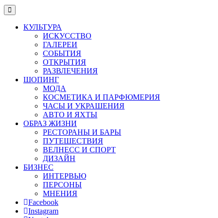
КУЛЬТУРА
ИСКУССТВО
ГАЛЕРЕИ
СОБЫТИЯ
ОТКРЫТИЯ
РАЗВЛЕЧЕНИЯ
ШОПИНГ
МОДА
КОСМЕТИКА И ПАРФЮМЕРИЯ
ЧАСЫ И УКРАШЕНИЯ
АВТО И ЯХТЫ
ОБРАЗ ЖИЗНИ
РЕСТОРАНЫ И БАРЫ
ПУТЕШЕСТВИЯ
ВЕЛНЕСС И СПОРТ
ДИЗАЙН
БИЗНЕС
ИНТЕРВЬЮ
ПЕРСОНЫ
МНЕНИЯ
Facebook
Instagram