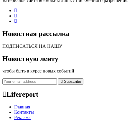
материалов сайта возможны лишь с письменного разрешения.
Новостная рассылка
ПОДПИСАТЬСЯ НА НАШУ
Новостную ленту
чтобы быть в курсе новых событий
Subscribe
Lifereport
Главная
Контакты
Реклама