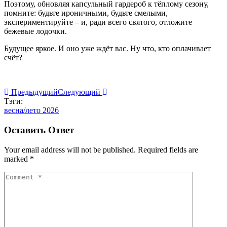
Поэтому, обновляя капсульный гардероб к тёплому сезону,
помните: будьте ироничными, будьте смелыми,
экспериментируйте – и, ради всего святого, отложите
бежевые лодочки.
Будущее яркое. И оно уже ждёт вас. Ну что, кто оплачивает
счёт?
Предыдущий
Следующий
Тэги:
весна/лето 2026
Оставить Ответ
Your email address will not be published. Required fields are
marked *