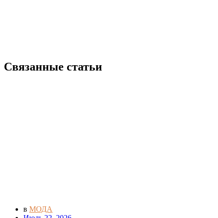
Связанные статьи
в
МОДА
Июль 22, 2026