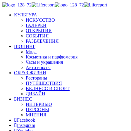
КУЛЬТУРА
ИСКУССТВО
ГАЛЕРЕИ
ОТКРЫТИЯ
СОБЫТИЯ
РАЗВЛЕЧЕНИЯ
ШОПИНГ
Мода
Косметика и парфюмерия
Часы и украшения
Авто и яхты
ОБРАЗ ЖИЗНИ
Рестораны
ПУТЕШЕСТВИЯ
ВЕЛНЕСС И СПОРТ
ДИЗАЙН
БИЗНЕС
ИНТЕРВЬЮ
ПЕРСОНЫ
МНЕНИЯ
Facebook
Instagram
Youtube