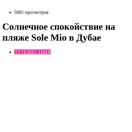
5885 просмотров
Солнечное спокойствие на
пляже Sole Mio в Дубае
ПУТЕШЕСТВИЯ