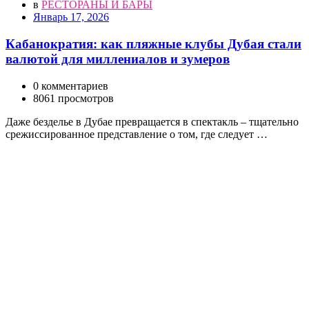
в
РЕСТОРАНЫ И БАРЫ
Январь 17, 2026
Кабанократия: как пляжные клубы Дубая стали
валютой для миллениалов и зумеров
0 комментариев
8061 просмотров
Даже безделье в Дубае превращается в спектакль – тщательно
срежиссированное представление о том, где следует …