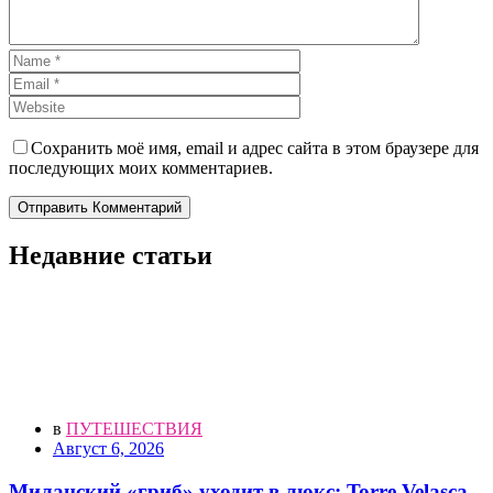
Сохранить моё имя, email и адрес сайта в этом браузере для
последующих моих комментариев.
Отправить Комментарий
Недавние статьи
в
ПУТЕШЕСТВИЯ
Август 6, 2026
Миланский «гриб» уходит в люкс: Torre Velasca