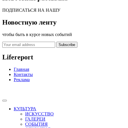
ПОДПИСАТЬСЯ НА НАШУ
Новостную ленту
чтобы быть в курсе новых событий
Subscribe
Lifereport
Главная
Контакты
Реклама
КУЛЬТУРА
ИСКУССТВО
ГАЛЕРЕИ
СОБЫТИЯ