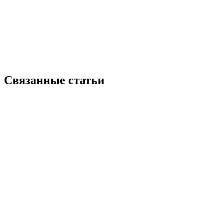
Связанные статьи