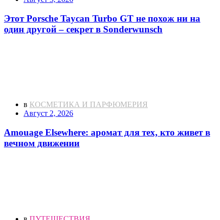
Этот Porsche Taycan Turbo GT не похож ни на
один другой – секрет в Sonderwunsch
в
КОСМЕТИКА И ПАРФЮМЕРИЯ
Август 2, 2026
Amouage Elsewhere: аромат для тех, кто живет в
вечном движении
в
ПУТЕШЕСТВИЯ