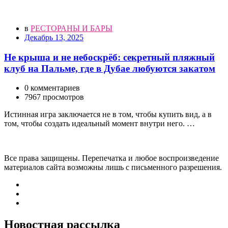
в
РЕСТОРАНЫ И БАРЫ
Декабрь 13, 2025
Не крыша и не небоскрёб: секретный пляжный
клуб на Пальме, где в Дубае любуются закатом
0 комментариев
7967 просмотров
Истинная игра заключается не в том, чтобы купить вид, а в
том, чтобы создать идеальный момент внутри него. …
Все права защищены. Перепечатка и любое воспроизведение
материалов сайта возможны лишь с письменного разрешения.
Новостная рассылка