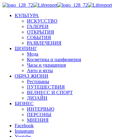
КУЛЬТУРА
ИСКУССТВО
ГАЛЕРЕИ
ОТКРЫТИЯ
СОБЫТИЯ
РАЗВЛЕЧЕНИЯ
ШОПИНГ
Мода
Косметика и парфюмерия
Часы и украшения
Авто и яхты
ОБРАЗ ЖИЗНИ
Рестораны
ПУТЕШЕСТВИЯ
ВЕЛНЕСС И СПОРТ
ДИЗАЙН
БИЗНЕС
ИНТЕРВЬЮ
ПЕРСОНЫ
МНЕНИЯ
Facebook
Instagram
Youtube