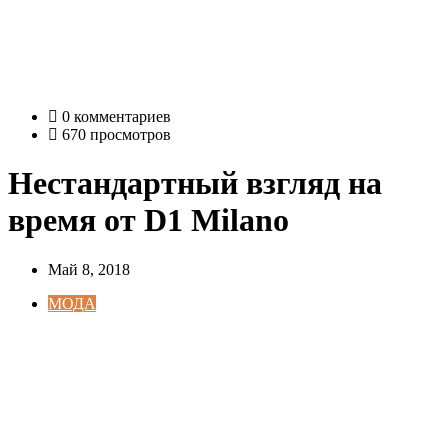
0 комментариев
670 просмотров
Нестандартный взгляд на
время от D1 Milano
Май 8, 2018
МОДА