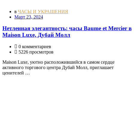
в
ЧАСЫ И УКРАШЕНИЯ
Март 23, 2024
Нетленная элегантность: часы Baume et Mercier в
Maison Luxe, Дубай Молл
0 комментариев
5226 просмотров
Maison Luxe, уютно расположившийся в самом сердце
активного торгового центра Дубай Молл, приглашает
ценителей …