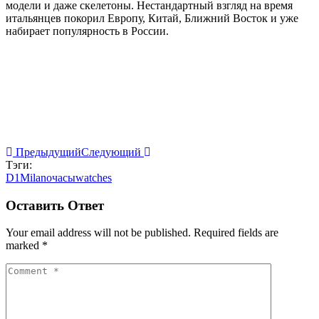
модели и даже скелетоны. Нестандартный взгляд на время
итальянцев покорил Европу, Китай, Ближний Восток и уже
набирает популярность в России.
Предыдущий
Следующий
Тэги:
D1Milano
часы
watches
Оставить Ответ
Your email address will not be published. Required fields are
marked *