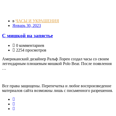
в
ЧАСЫ И УКРАШЕНИЯ
Январь 30, 2023
С мишкой на запястье
0 комментариев
2254 просмотров
Американский дизайнер Ральф Лорен создал часы со своим
легендарным плюшевым мишкой Polo Bear. После появления
…
Все права защищены. Перепечатка и любое воспроизведение
материалов сайта возможны лишь с письменного разрешения.