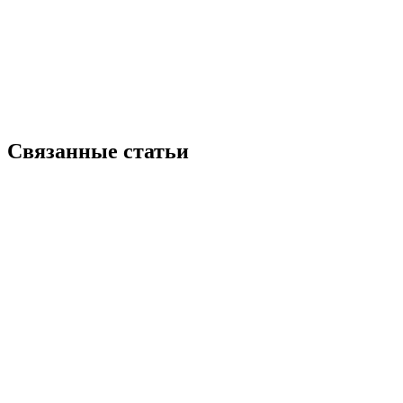
Связанные статьи