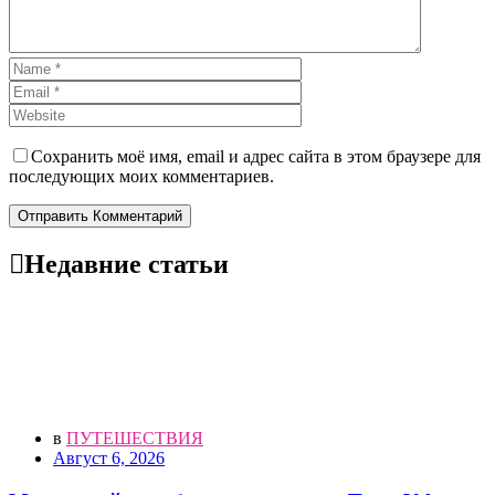
Сохранить моё имя, email и адрес сайта в этом браузере для
последующих моих комментариев.
Отправить Комментарий
Недавние статьи
в
ПУТЕШЕСТВИЯ
Август 6, 2026