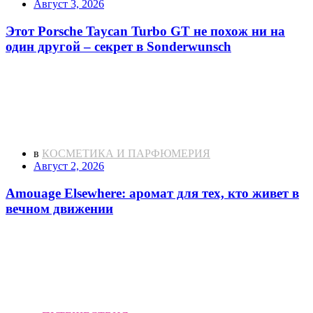
Август 3, 2026
Этот Porsche Taycan Turbo GT не похож ни на
один другой – секрет в Sonderwunsch
в
КОСМЕТИКА И ПАРФЮМЕРИЯ
Август 2, 2026
Amouage Elsewhere: аромат для тех, кто живет в
вечном движении