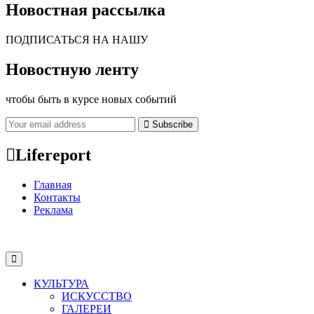
Новостная рассылка
ПОДПИСАТЬСЯ НА НАШУ
Новостную ленту
чтобы быть в курсе новых событий
Subscribe
Lifereport
Главная
Контакты
Реклама
КУЛЬТУРА
ИСКУССТВО
ГАЛЕРЕИ