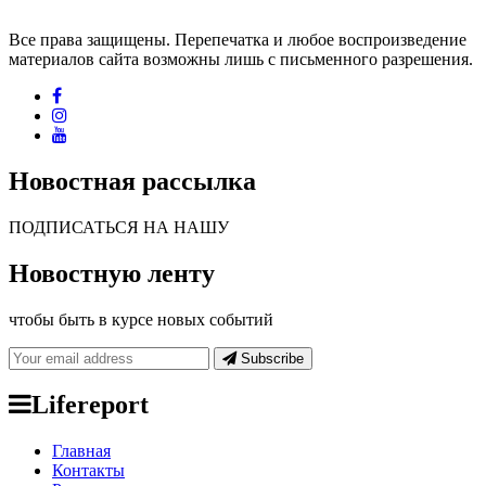
Все права защищены. Перепечатка и любое воспроизведение
материалов сайта возможны лишь с письменного разрешения.
Новостная рассылка
ПОДПИСАТЬСЯ НА НАШУ
Новостную ленту
чтобы быть в курсе новых событий
Subscribe
Lifereport
Главная
Контакты