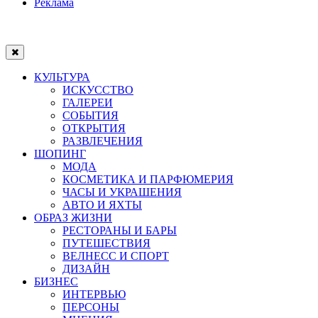
Реклама
КУЛЬТУРА
ИСКУССТВО
ГАЛЕРЕИ
СОБЫТИЯ
ОТКРЫТИЯ
РАЗВЛЕЧЕНИЯ
ШОПИНГ
МОДА
КОСМЕТИКА И ПАРФЮМЕРИЯ
ЧАСЫ И УКРАШЕНИЯ
АВТО И ЯХТЫ
ОБРАЗ ЖИЗНИ
РЕСТОРАНЫ И БАРЫ
ПУТЕШЕСТВИЯ
ВЕЛНЕСС И СПОРТ
ДИЗАЙН
БИЗНЕС
ИНТЕРВЬЮ
ПЕРСОНЫ