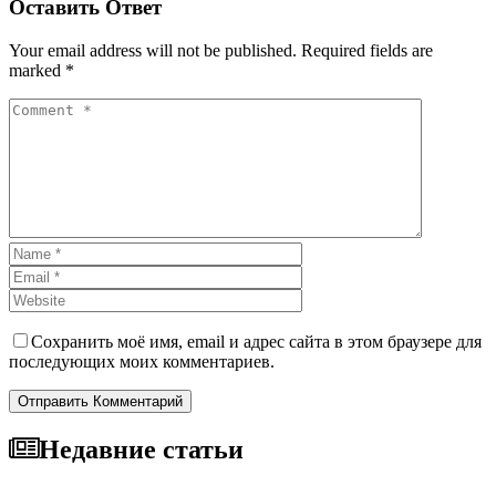
Оставить Ответ
Your email address will not be published. Required fields are
marked *
Сохранить моё имя, email и адрес сайта в этом браузере для
последующих моих комментариев.
Отправить Комментарий
Недавние статьи