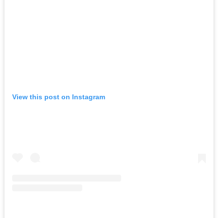
View this post on Instagram