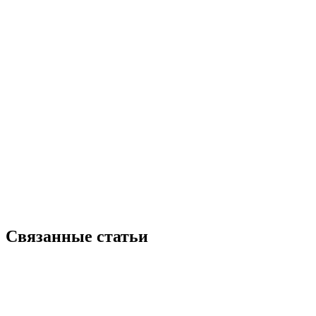
Связанные статьи