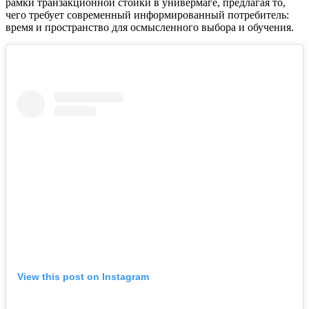
рамки транзакционной стойки в универмаге, предлагая то,
чего требует современный информированный потребитель:
время и пространство для осмысленного выбора и обучения.
View this post on Instagram