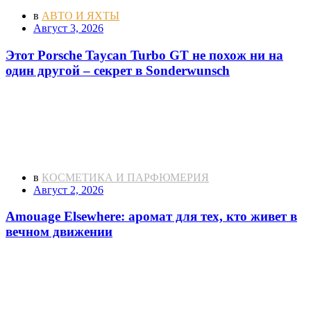
в
АВТО И ЯХТЫ
Август 3, 2026
Этот Porsche Taycan Turbo GT не похож ни на
один другой – секрет в Sonderwunsch
в
КОСМЕТИКА И ПАРФЮМЕРИЯ
Август 2, 2026
Amouage Elsewhere: аромат для тех, кто живет в
вечном движении