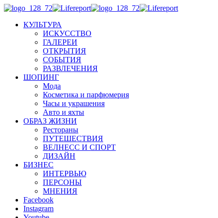
КУЛЬТУРА
ИСКУССТВО
ГАЛЕРЕИ
ОТКРЫТИЯ
СОБЫТИЯ
РАЗВЛЕЧЕНИЯ
ШОПИНГ
Мода
Косметика и парфюмерия
Часы и украшения
Авто и яхты
ОБРАЗ ЖИЗНИ
Рестораны
ПУТЕШЕСТВИЯ
ВЕЛНЕСС И СПОРТ
ДИЗАЙН
БИЗНЕС
ИНТЕРВЬЮ
ПЕРСОНЫ
МНЕНИЯ
Facebook
Instagram
Youtube