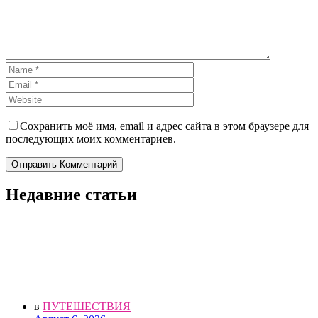
Сохранить моё имя, email и адрес сайта в этом браузере для
последующих моих комментариев.
Отправить Комментарий
Недавние статьи
в
ПУТЕШЕСТВИЯ