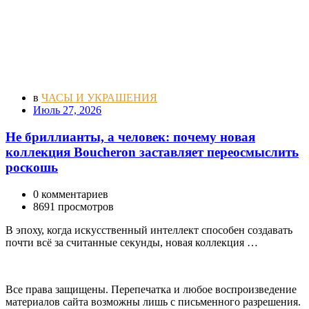
в
ЧАСЫ И УКРАШЕНИЯ
Июль 27, 2026
Не бриллианты, а человек: почему новая
коллекция Boucheron заставляет переосмыслить
роскошь
0 комментариев
8691 просмотров
В эпоху, когда искусственный интеллект способен создавать
почти всё за считанные секунды, новая коллекция …
Все права защищены. Перепечатка и любое воспроизведение
материалов сайта возможны лишь с письменного разрешения.