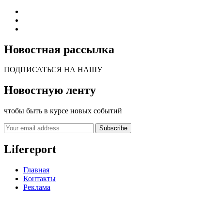
Новостная рассылка
ПОДПИСАТЬСЯ НА НАШУ
Новостную ленту
чтобы быть в курсе новых событий
Subscribe
Lifereport
Главная
Контакты
Реклама