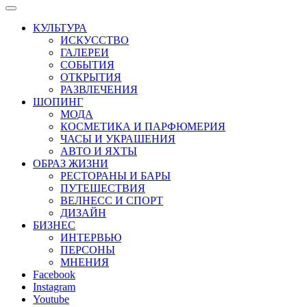
КУЛЬТУРА
ИСКУССТВО
ГАЛЕРЕИ
СОБЫТИЯ
ОТКРЫТИЯ
РАЗВЛЕЧЕНИЯ
ШОПИНГ
МОДА
КОСМЕТИКА И ПАРФЮМЕРИЯ
ЧАСЫ И УКРАШЕНИЯ
АВТО И ЯХТЫ
ОБРАЗ ЖИЗНИ
РЕСТОРАНЫ И БАРЫ
ПУТЕШЕСТВИЯ
ВЕЛНЕСС И СПОРТ
ДИЗАЙН
БИЗНЕС
ИНТЕРВЬЮ
ПЕРСОНЫ
МНЕНИЯ
Facebook
Instagram
Youtube