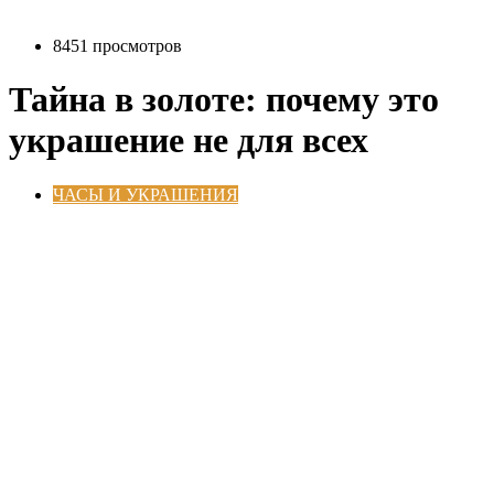
8451 просмотров
Тайна в золоте: почему это
украшение не для всех
ЧАСЫ И УКРАШЕНИЯ