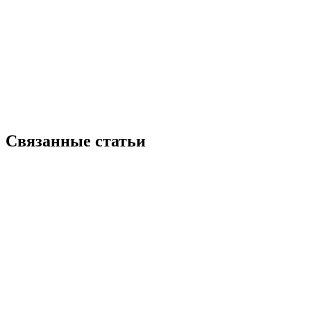
Связанные статьи