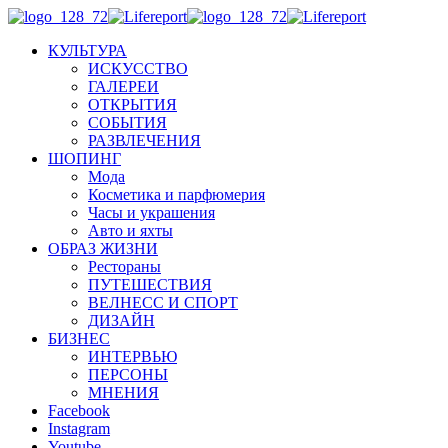
КУЛЬТУРА
ИСКУССТВО
ГАЛЕРЕИ
ОТКРЫТИЯ
СОБЫТИЯ
РАЗВЛЕЧЕНИЯ
ШОПИНГ
Мода
Косметика и парфюмерия
Часы и украшения
Авто и яхты
ОБРАЗ ЖИЗНИ
Рестораны
ПУТЕШЕСТВИЯ
ВЕЛНЕСС И СПОРТ
ДИЗАЙН
БИЗНЕС
ИНТЕРВЬЮ
ПЕРСОНЫ
МНЕНИЯ
Facebook
Instagram
Youtube