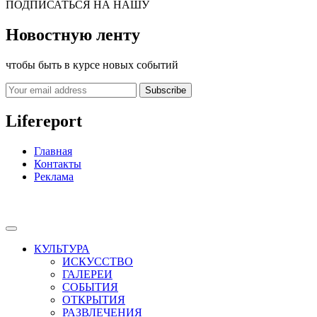
ПОДПИСАТЬСЯ НА НАШУ
Новостную ленту
чтобы быть в курсе новых событий
Subscribe
Lifereport
Главная
Контакты
Реклама
КУЛЬТУРА
ИСКУССТВО
ГАЛЕРЕИ
СОБЫТИЯ
ОТКРЫТИЯ
РАЗВЛЕЧЕНИЯ