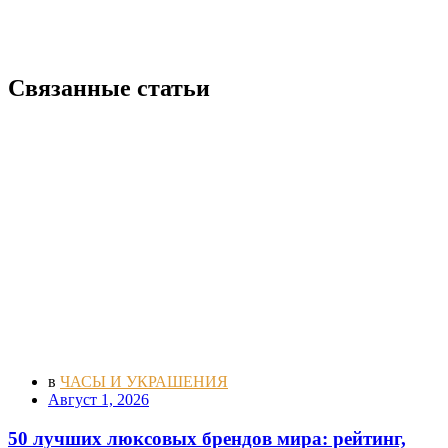
Связанные статьи
в
ЧАСЫ И УКРАШЕНИЯ
Август 1, 2026
50 лучших люксовых брендов мира: рейтинг,