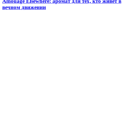
Amouage Elsewhere: аромат для тех, кто живет в
вечном движении