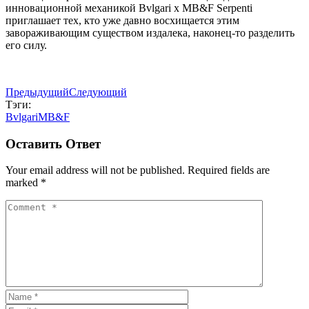
инновационной механикой Bvlgari x MB&F Serpenti
приглашает тех, кто уже давно восхищается этим
завораживающим существом издалека, наконец-то разделить
его силу.
Предыдущий
Следующий
Тэги:
Bvlgari
MB&F
Оставить Ответ
Your email address will not be published. Required fields are
marked *