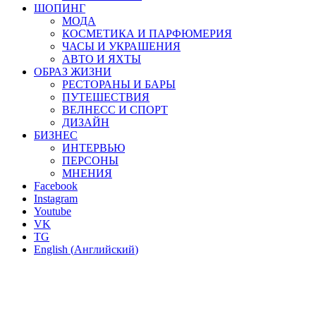
ШОПИНГ
МОДА
КОСМЕТИКА И ПАРФЮМЕРИЯ
ЧАСЫ И УКРАШЕНИЯ
АВТО И ЯХТЫ
ОБРАЗ ЖИЗНИ
РЕСТОРАНЫ И БАРЫ
ПУТЕШЕСТВИЯ
ВЕЛНЕСС И СПОРТ
ДИЗАЙН
БИЗНЕС
ИНТЕРВЬЮ
ПЕРСОНЫ
МНЕНИЯ
Facebook
Instagram
Youtube
VK
TG
English
(
Английский
)