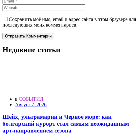
Сохранить моё имя, email и адрес сайта в этом браузере для
последующих моих комментариев.
Отправить Комментарий
Недавние статьи
в
СОБЫТИЯ
Август 7, 2026
Шейх, ультрамарин и Черное море: как
болгарский курорт стал самым неожиданным
арт-направлением сезона