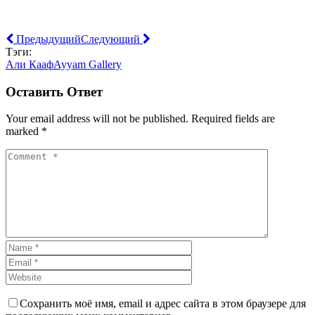
Предыдущий
Следующий
Тэги:
Али Кааф
Ayyam Gallery
Оставить Ответ
Your email address will not be published. Required fields are
marked *
Сохранить моё имя, email и адрес сайта в этом браузере для