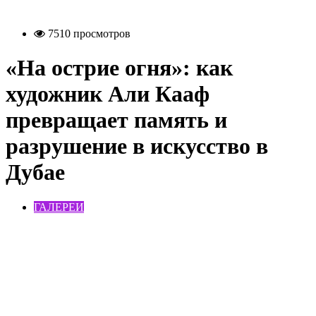
7510 просмотров
«На острие огня»: как
художник Али Кааф
превращает память и
разрушение в искусство в
Дубае
ГАЛЕРЕИ