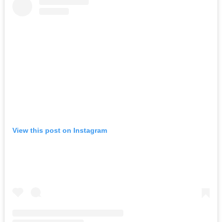
View this post on Instagram