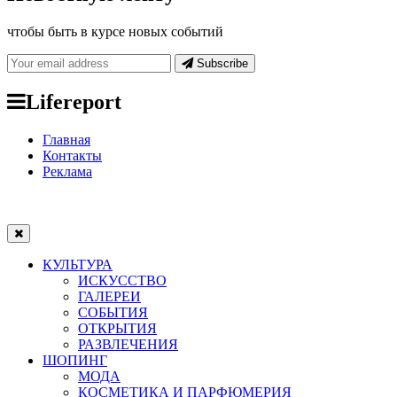
чтобы быть в курсе новых событий
Subscribe
Lifereport
Главная
Контакты
Реклама
КУЛЬТУРА
ИСКУССТВО
ГАЛЕРЕИ
СОБЫТИЯ
ОТКРЫТИЯ
РАЗВЛЕЧЕНИЯ
ШОПИНГ
МОДА
КОСМЕТИКА И ПАРФЮМЕРИЯ