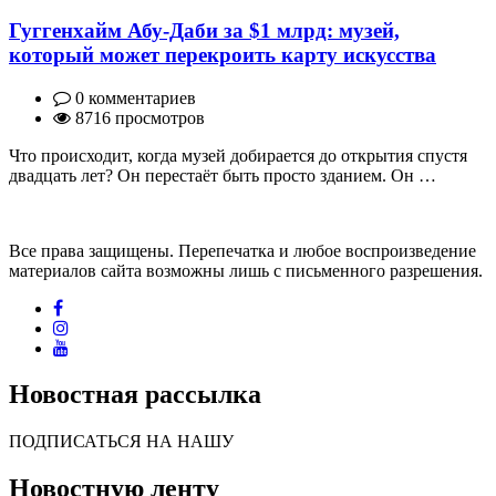
Гуггенхайм Абу-Даби за $1 млрд: музей,
который может перекроить карту искусства
0 комментариев
8716 просмотров
Что происходит, когда музей добирается до открытия спустя
двадцать лет? Он перестаёт быть просто зданием. Он …
Все права защищены. Перепечатка и любое воспроизведение
материалов сайта возможны лишь с письменного разрешения.
Новостная рассылка
ПОДПИСАТЬСЯ НА НАШУ
Новостную ленту