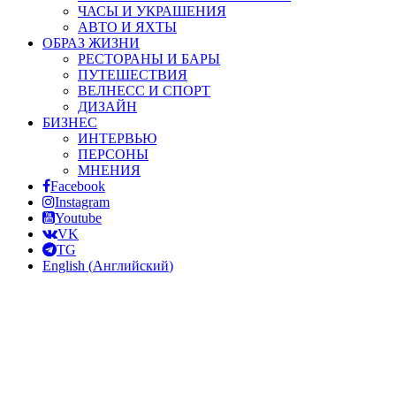
ЧАСЫ И УКРАШЕНИЯ
АВТО И ЯХТЫ
ОБРАЗ ЖИЗНИ
РЕСТОРАНЫ И БАРЫ
ПУТЕШЕСТВИЯ
ВЕЛНЕСС И СПОРТ
ДИЗАЙН
БИЗНЕС
ИНТЕРВЬЮ
ПЕРСОНЫ
МНЕНИЯ
Facebook
Instagram
Youtube
VK
TG
English
(
Английский
)