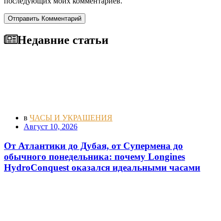
последующих моих комментариев.
Отправить Комментарий
Недавние статьи
в
ЧАСЫ И УКРАШЕНИЯ
Август 10, 2026
От Атлантики до Дубая, от Супермена до
обычного понедельника: почему Longines
HydroConquest оказался идеальными часами