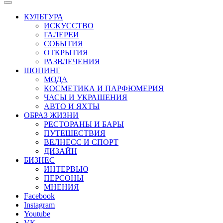
КУЛЬТУРА
ИСКУССТВО
ГАЛЕРЕИ
СОБЫТИЯ
ОТКРЫТИЯ
РАЗВЛЕЧЕНИЯ
ШОПИНГ
МОДА
КОСМЕТИКА И ПАРФЮМЕРИЯ
ЧАСЫ И УКРАШЕНИЯ
АВТО И ЯХТЫ
ОБРАЗ ЖИЗНИ
РЕСТОРАНЫ И БАРЫ
ПУТЕШЕСТВИЯ
ВЕЛНЕСС И СПОРТ
ДИЗАЙН
БИЗНЕС
ИНТЕРВЬЮ
ПЕРСОНЫ
МНЕНИЯ
Facebook
Instagram
Youtube
VK