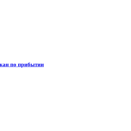
джан по прибытии