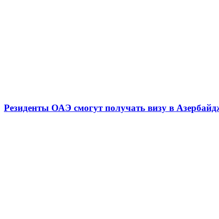
Резиденты ОАЭ смогут получать визу в Азербай