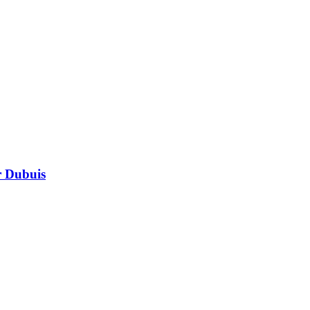
r Dubuis