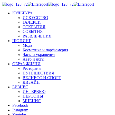
КУЛЬТУРА
ИСКУССТВО
ГАЛЕРЕИ
ОТКРЫТИЯ
СОБЫТИЯ
РАЗВЛЕЧЕНИЯ
ШОПИНГ
Мода
Косметика и парфюмерия
Часы и украшения
Авто и яхты
ОБРАЗ ЖИЗНИ
Рестораны
ПУТЕШЕСТВИЯ
ВЕЛНЕСС И СПОРТ
ДИЗАЙН
БИЗНЕС
ИНТЕРВЬЮ
ПЕРСОНЫ
МНЕНИЯ
Facebook
Instagram
Youtube