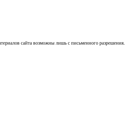
атериалов сайта возможны лишь с письменного разрешения.