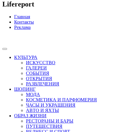
Lifereport
Главная
Контакты
Реклама
КУЛЬТУРА
ИСКУССТВО
ГАЛЕРЕИ
СОБЫТИЯ
ОТКРЫТИЯ
РАЗВЛЕЧЕНИЯ
ШОПИНГ
МОДА
КОСМЕТИКА И ПАРФЮМЕРИЯ
ЧАСЫ И УКРАШЕНИЯ
АВТО И ЯХТЫ
ОБРАЗ ЖИЗНИ
РЕСТОРАНЫ И БАРЫ
ПУТЕШЕСТВИЯ
ВЕЛНЕСС И СПОРТ