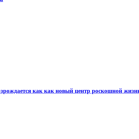
возрождается как как новый центр роскошной жизн