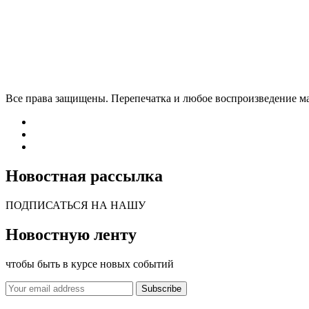
Все права защищены. Перепечатка и любое воспроизведение м
Новостная рассылка
ПОДПИСАТЬСЯ НА НАШУ
Новостную ленту
чтобы быть в курсе новых событий
Subscribe