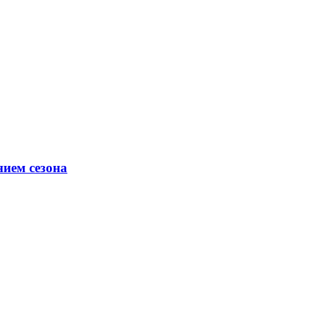
ием сезона