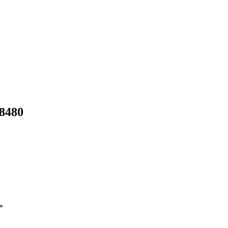
8480
*