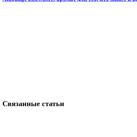
Связанные статьи