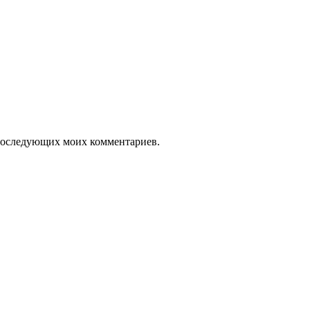
я последующих моих комментариев.