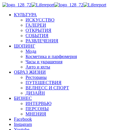
КУЛЬТУРА
ИСКУССТВО
ГАЛЕРЕИ
ОТКРЫТИЯ
СОБЫТИЯ
РАЗВЛЕЧЕНИЯ
ШОПИНГ
Мода
Косметика и парфюмерия
Часы и украшения
Авто и яхты
ОБРАЗ ЖИЗНИ
Рестораны
ПУТЕШЕСТВИЯ
ВЕЛНЕСС И СПОРТ
ДИЗАЙН
БИЗНЕС
ИНТЕРВЬЮ
ПЕРСОНЫ
МНЕНИЯ
Facebook
Instagram
Youtube