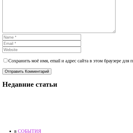
Сохранить моё имя, email и адрес сайта в этом браузере дл
Отправить Комментарий
Недавние статьи
в
СОБЫТИЯ