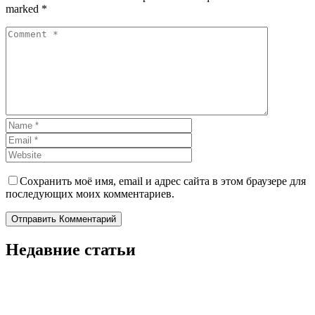
marked *
Сохранить моё имя, email и адрес сайта в этом браузере для
последующих моих комментариев.
Отправить Комментарий
Недавние статьи