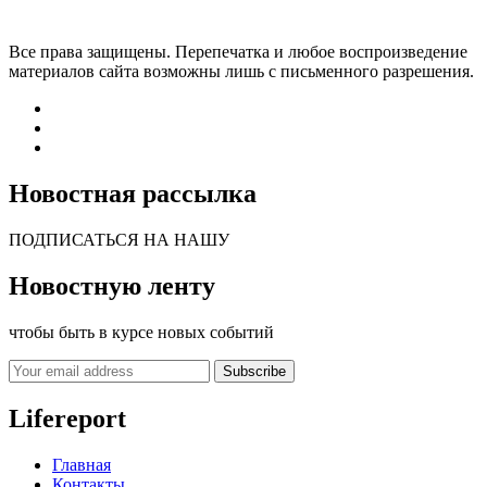
Все права защищены. Перепечатка и любое воспроизведение
материалов сайта возможны лишь с письменного разрешения.
Новостная рассылка
ПОДПИСАТЬСЯ НА НАШУ
Новостную ленту
чтобы быть в курсе новых событий
Subscribe
Lifereport
Главная
Контакты