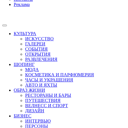
Реклама
КУЛЬТУРА
ИСКУССТВО
ГАЛЕРЕИ
СОБЫТИЯ
ОТКРЫТИЯ
РАЗВЛЕЧЕНИЯ
ШОПИНГ
МОДА
КОСМЕТИКА И ПАРФЮМЕРИЯ
ЧАСЫ И УКРАШЕНИЯ
АВТО И ЯХТЫ
ОБРАЗ ЖИЗНИ
РЕСТОРАНЫ И БАРЫ
ПУТЕШЕСТВИЯ
ВЕЛНЕСС И СПОРТ
ДИЗАЙН
БИЗНЕС
ИНТЕРВЬЮ
ПЕРСОНЫ