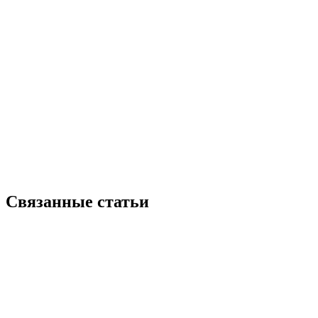
Связанные статьи