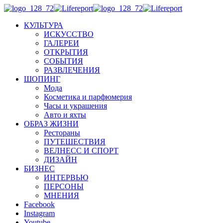
КУЛЬТУРА
ИСКУССТВО
ГАЛЕРЕИ
ОТКРЫТИЯ
СОБЫТИЯ
РАЗВЛЕЧЕНИЯ
ШОПИНГ
Мода
Косметика и парфюмерия
Часы и украшения
Авто и яхты
ОБРАЗ ЖИЗНИ
Рестораны
ПУТЕШЕСТВИЯ
ВЕЛНЕСС И СПОРТ
ДИЗАЙН
БИЗНЕС
ИНТЕРВЬЮ
ПЕРСОНЫ
МНЕНИЯ
Facebook
Instagram
Youtube