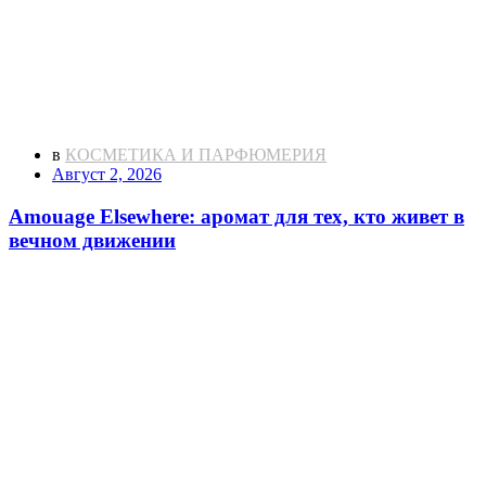
в
КОСМЕТИКА И ПАРФЮМЕРИЯ
Август 2, 2026
Amouage Elsewhere: аромат для тех, кто живет в
вечном движении