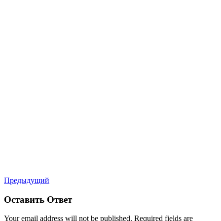
Предыдущий
Оставить Ответ
Your email address will not be published. Required fields are